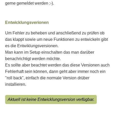
gerne gemeldet werden ;-).
Entwicklungsverionen
Um Fehler zu beheben und anschließend zu prüfen ob
das klappt sowie um neue Funktionen zu entwickeln gibt
es die Entwiklungsversionen.
Man kann im Setup einschalten das man darüber
benachrichtigt werden möchte.
Es sollte aber beachtet werden das diese Versionen auch
Fehlerhaft sein können, dann geht aber immer noch ein
"roll back", einfach die normale Version drüber
installieren.
Aktuell ist keine Entwicklungsversion verfügbar.