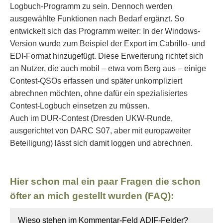
Logbuch-Programm zu sein. Dennoch werden
ausgewählte Funktionen nach Bedarf ergänzt. So
entwickelt sich das Programm weiter: In der Windows-
Version wurde zum Beispiel der Export im Cabrillo- und
EDI-Format hinzugefügt. Diese Erweiterung richtet sich
an Nutzer, die auch mobil – etwa vom Berg aus – einige
Contest-QSOs erfassen und später unkompliziert
abrechnen möchten, ohne dafür ein spezialisiertes
Contest-Logbuch einsetzen zu müssen.
Auch im DUR-Contest (Dresden UKW-Runde,
ausgerichtet von DARC S07, aber mit europaweiter
Beteiligung) lässt sich damit loggen und abrechnen.
Hier schon mal ein paar Fragen die schon
öfter an mich gestellt wurden (FAQ):
Wieso stehen im Kommentar-Feld ADIF-Felder?