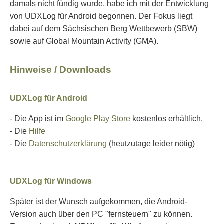
damals nicht fündig wurde, habe ich mit der Entwicklung
von UDXLog für Android begonnen. Der Fokus liegt
dabei auf dem Sächsischen Berg Wettbewerb (SBW)
sowie auf Global Mountain Activity (GMA).
Hinweise / Downloads
UDXLog für Android
- Die App ist im
Google Play Store
kostenlos erhältlich.
- Die
Hilfe
- Die
Datenschutzerklärung
(heutzutage leider nötig)
UDXLog für Windows
Später ist der Wunsch aufgekommen, die Android-
Version auch über den PC "fernsteuern" zu können.