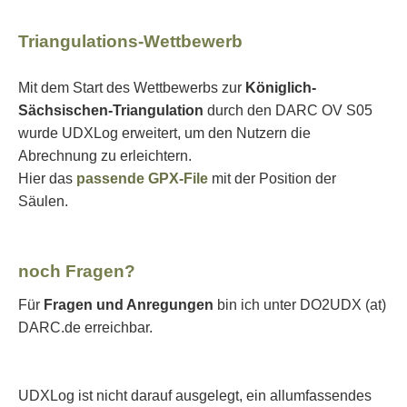
Triangulations-Wettbewerb
Mit dem Start des Wettbewerbs zur
Königlich-
Sächsischen-Triangulation
durch den DARC OV S05
wurde UDXLog erweitert, um den Nutzern die
Abrechnung zu erleichtern.
Hier das
passende GPX-File
mit der Position der
Säulen.
noch Fragen?
Für
Fragen und Anregungen
bin ich unter DO2UDX (at)
DARC.de erreichbar.
UDXLog ist nicht darauf ausgelegt, ein allumfassendes