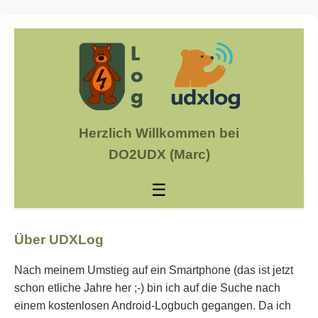
Herzlich Willkommen bei
DO2UDX (Marc)
☰
Über UDXLog
Nach meinem Umstieg auf ein Smartphone (das ist jetzt
schon etliche Jahre her ;-) bin ich auf die Suche nach
einem kostenlosen Android-Logbuch gegangen. Da ich